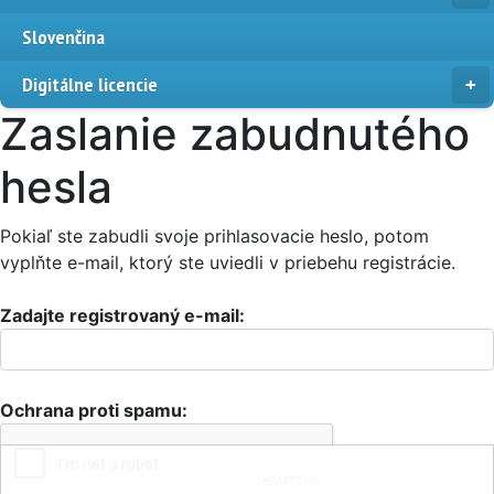
Slovenčina
Digitálne licencie
Zaslanie zabudnutého
hesla
Pokiaľ ste zabudli svoje prihlasovacie heslo, potom
vyplňte e-mail, ktorý ste uviedli v priebehu registrácie.
Zadajte registrovaný e-mail:
Ochrana proti spamu: