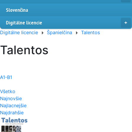
Slovenčina
Digitálne licencie
Digitálne licencie
Španielčina
Talentos
Talentos
A1-B1
Všetko
Najnovšie
Najlacnejšie
Najdrahšie