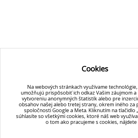
Cookies
Na webových stránkach využívame technológie,
umožňujú prispôsobiť ich odkaz Vašim záujmom a k
vytvoreniu anonymných štatistík alebo pre inzerc
obsahov našej alebo tretej strany, okrem iného za 
spoločnosti Google a Meta. Kliknutím na tlačidl
súhlasíte so všetkými cookies, ktoré náš web využíva.
o tom ako pracujeme s cookies, nájdete