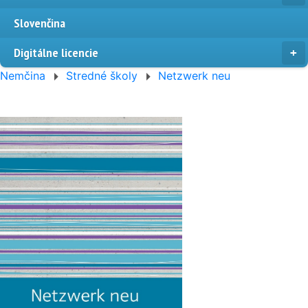
Slovenčina
Digitálne licencie
Nemčina
Stredné školy
Netzwerk neu