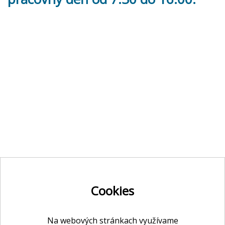
Cookies
Na webových stránkach využívame